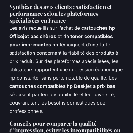
Synthèse des avis clients : satisfaction et
performance selon les plateformes
spécialisées en France
Les avis recueillis sur l’achat de
cartouches hp
Officejet pas chères
et de
toner compatibles
pour imprimantes hp
témoignent d’une forte
satisfaction concernant la fiabilité des produits à
prix réduit. Sur des plateformes spécialisées, les
utilisateurs rapportent une impression économique
hp constante, sans perte notable de qualité. Les
cartouches compatibles hp Deskjet à prix bas
séduisent par leur disponibilité et leur diversité,
couvrant tant les besoins domestiques que
professionnels.
Conseils pour comparer la qualité
d’impression, éviter les incompatibilités ou