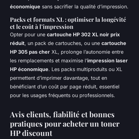
économique
sans sacrifier la qualité d’impression.
Packs et formats XL : optimiser la longévité
et le coût à l’impression
Opter pour une
cartouche HP 302 XL noir prix
réduit
, un pack de cartouches, ou une
cartouche
HP 305 pas cher
XL, prolonge l’autonomie entre
les remplacements et maximise l’
impression laser
HP économique
. Les packs multiproduits ou XL
permettent d’imprimer davantage, tout en
bénéficiant d’un coût par page réduit, essentiel
pour les usages fréquents ou professionnels.
Avis clients, fiabilité et bonnes
pratiques pour acheter un toner
HP discount