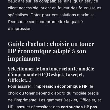
deux ans sur les compatibles, ainsi qu’un service
client accessible jouent en faveur des fournisseurs
spécialisés. Opter pour ces solutions maximise
l’économie sans compromettre la qualité
d’impression.
Guide d’achat : choisir un toner
HP économique adapté à son
imprimante
Sélectionner le bon toner selon le modèle
d’imprimante HP (Deskjet, LaserJet,
Officejet…)
Pour assurer l’
impression économique HP
, le
choix du toner dépend d’abord du modèle précis
de l’imprimante. Les gammes Deskjet, Officejet, et
HP LaserJet nécessitent des
cartouches HP pas