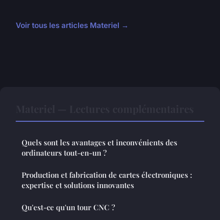
Voir tous les articles Materiel →
Materiel — Lectures complémentaires
Quels sont les avantages et inconvénients des
ordinateurs tout-en-un ?
Production et fabrication de cartes électroniques :
expertise et solutions innovantes
Qu'est-ce qu'un tour CNC ?