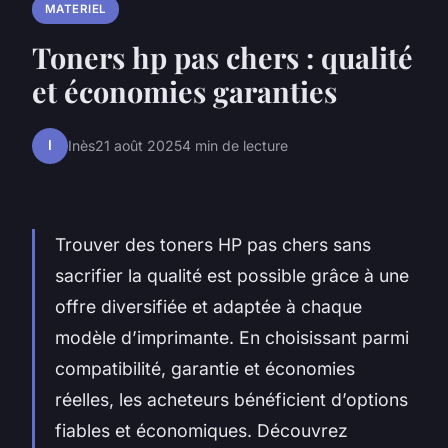
MATERIEL
Toners hp pas chers : qualité
et économies garanties
I
Inès
21 août 2025
4 min de lecture
Trouver des toners HP pas chers sans
sacrifier la qualité est possible grâce à une
offre diversifiée et adaptée à chaque
modèle d’imprimante. En choisissant parmi
compatibilité, garantie et économies
réelles, les acheteurs bénéficient d’options
fiables et économiques. Découvrez