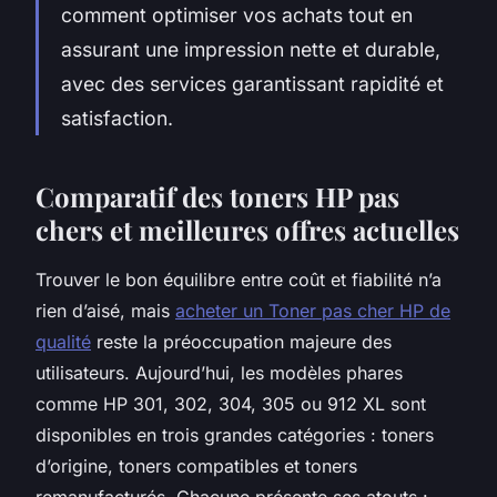
comment optimiser vos achats tout en
assurant une impression nette et durable,
avec des services garantissant rapidité et
satisfaction.
Comparatif des toners HP pas
chers et meilleures offres actuelles
Trouver le bon équilibre entre coût et fiabilité n’a
rien d’aisé, mais
acheter un Toner pas cher HP de
qualité
reste la préoccupation majeure des
utilisateurs. Aujourd’hui, les modèles phares
comme HP 301, 302, 304, 305 ou 912 XL sont
disponibles en trois grandes catégories : toners
d’origine, toners compatibles et toners
remanufacturés. Chacune présente ses atouts :