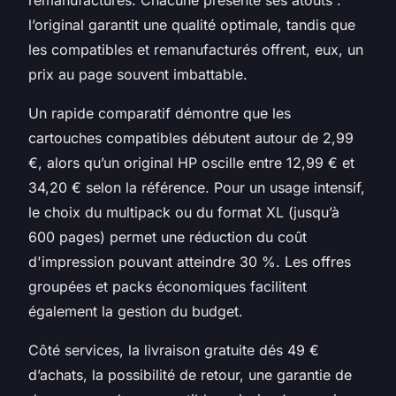
l’original garantit une qualité optimale, tandis que
les compatibles et remanufacturés offrent, eux, un
prix au page souvent imbattable.
Un rapide comparatif démontre que les
cartouches compatibles débutent autour de 2,99
€, alors qu’un original HP oscille entre 12,99 € et
34,20 € selon la référence. Pour un usage intensif,
le choix du multipack ou du format XL (jusqu’à
600 pages) permet une réduction du coût
d'impression pouvant atteindre 30 %. Les offres
groupées et packs économiques facilitent
également la gestion du budget.
Côté services, la livraison gratuite dés 49 €
d’achats, la possibilité de retour, une garantie de