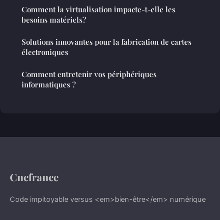
Comment la virtualisation impacte-t-elle les
besoins matériels?
Solutions innovantes pour la fabrication de cartes
électroniques
Comment entretenir vos périphériques
informatiques ?
Cncfrance
Code impitoyable versus <em>bien-être</em> numérique