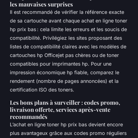
les mauvaises surprises
Il est recommandé de vérifier la référence exacte
de sa cartouche avant chaque achat en ligne toner
hp prix bas : cela limite les erreurs et les soucis de
compatibilité. Privilégiez les sites proposant des
listes de compatibilité claires avec les modèles de
cartouches hp Officejet pas chères ou de toner
compatibles pour imprimantes hp. Pour une
impression économique hp fiable, comparez le
rendement (nombre de pages annoncées) et la
certification ISO des toners.
Les bons plans à surveiller : codes promo,
livraison offerte, services après-vente
recommandés
L’achat en ligne toner hp prix bas devient encore
plus avantageux grâce aux codes promo réguliers