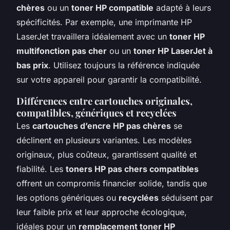
chères
ou un
toner HP compatible
adapté à leurs
spécificités. Par exemple, une imprimante HP
LaserJet travaillera idéalement avec un
toner HP
multifonction pas cher
ou un
toner HP LaserJet à
bas prix
. Utilisez toujours la référence indiquée
sur votre appareil pour garantir la compatibilité.
Différences entre cartouches originales,
compatibles, génériques et recyclées
Les
cartouches d’encre HP pas chères
se
déclinent en plusieurs variantes. Les modèles
originaux, plus coûteux, garantissent qualité et
fiabilité. Les
toners HP pas chers compatibles
offrent un compromis financier solide, tandis que
les options génériques ou
recyclées
séduisent par
leur faible prix et leur approche écologique,
idéales pour un
remplacement toner HP