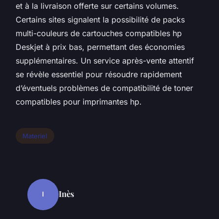
et à la livraison offerte sur certains volumes.
Certains sites signalent la possibilité de packs
multi-couleurs de cartouches compatibles hp
Deskjet à prix bas, permettant des économies
supplémentaires. Un service après-vente attentif
se révèle essentiel pour résoudre rapidement
d’éventuels problèmes de compatibilité de toner
compatibles pour imprimantes hp.
Materiel
Inès
I