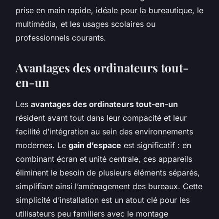
prise en main rapide, idéale pour la bureautique, le
multimédia, et les usages scolaires ou
professionnels courants.
Avantages des ordinateurs tout-
en-un
Les
avantages des ordinateurs tout-en-un
résident avant tout dans leur compacité et leur
facilité d’intégration au sein des environnements
modernes. Le
gain d’espace
est significatif : en
combinant écran et unité centrale, ces appareils
éliminent le besoin de plusieurs éléments séparés,
simplifiant ainsi l’aménagement des bureaux. Cette
simplicité d’installation est un atout clé pour les
utilisateurs peu familiers avec le montage