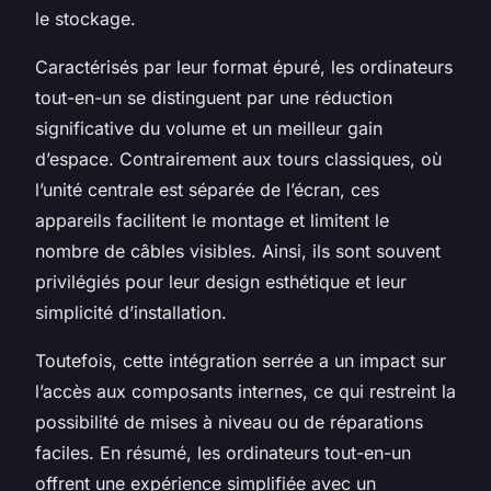
le stockage.
Caractérisés par leur format épuré, les ordinateurs
tout-en-un se distinguent par une réduction
significative du volume et un meilleur gain
d’espace. Contrairement aux tours classiques, où
l’unité centrale est séparée de l’écran, ces
appareils facilitent le montage et limitent le
nombre de câbles visibles. Ainsi, ils sont souvent
privilégiés pour leur design esthétique et leur
simplicité d’installation.
Toutefois, cette intégration serrée a un impact sur
l’accès aux composants internes, ce qui restreint la
possibilité de mises à niveau ou de réparations
faciles. En résumé, les ordinateurs tout-en-un
offrent une expérience simplifiée avec un