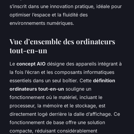
s’inscrit dans une innovation pratique, idéale pour
optimiser l’espace et la fluidité des
environnements numériques.
Vue d’ensemble des ordinateurs
tout-en-un
Le
concept AIO
désigne des appareils intégrant à
la fois l’écran et les composants informatiques
essentiels dans un seul boîtier. Cette
définition
ordinateurs tout-en-un
souligne un
fonctionnement où le matériel, incluant le
processeur, la mémoire et le stockage, est
directement logé derrière la dalle d’affichage. Ce
fonctionnement de base offre une solution
compacte, réduisant considérablement