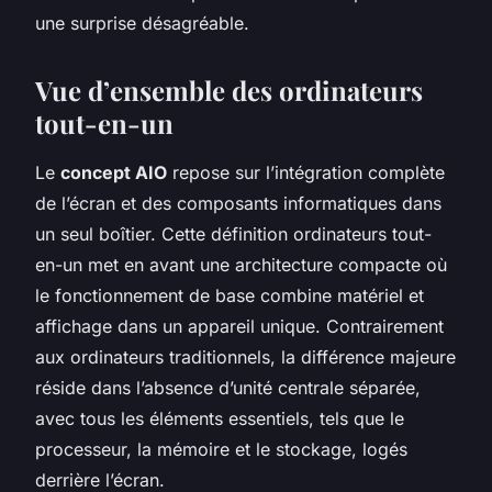
une surprise désagréable.
Vue d’ensemble des ordinateurs
tout-en-un
Le
concept AIO
repose sur l’intégration complète
de l’écran et des composants informatiques dans
un seul boîtier. Cette définition ordinateurs tout-
en-un met en avant une architecture compacte où
le fonctionnement de base combine matériel et
affichage dans un appareil unique. Contrairement
aux ordinateurs traditionnels, la différence majeure
réside dans l’absence d’unité centrale séparée,
avec tous les éléments essentiels, tels que le
processeur, la mémoire et le stockage, logés
derrière l’écran.