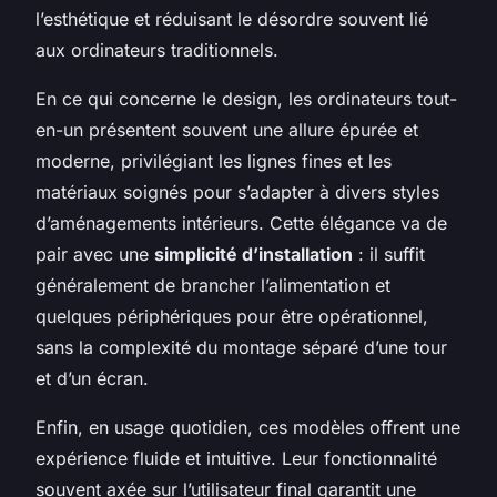
l’esthétique et réduisant le désordre souvent lié
aux ordinateurs traditionnels.
En ce qui concerne le design, les ordinateurs tout-
en-un présentent souvent une allure épurée et
moderne, privilégiant les lignes fines et les
matériaux soignés pour s’adapter à divers styles
d’aménagements intérieurs. Cette élégance va de
pair avec une
simplicité d’installation
: il suffit
généralement de brancher l’alimentation et
quelques périphériques pour être opérationnel,
sans la complexité du montage séparé d’une tour
et d’un écran.
Enfin, en usage quotidien, ces modèles offrent une
expérience fluide et intuitive. Leur fonctionnalité
souvent axée sur l’utilisateur final garantit une