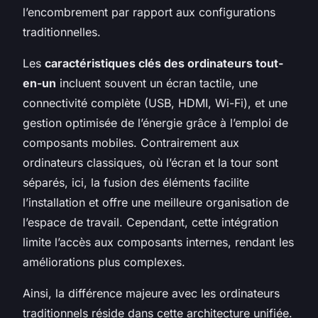
l’encombrement par rapport aux configurations
traditionnelles.
Les
caractéristiques clés des ordinateurs tout-
en-un
incluent souvent un écran tactile, une
connectivité complète (USB, HDMI, Wi-Fi), et une
gestion optimisée de l’énergie grâce à l’emploi de
composants mobiles. Contrairement aux
ordinateurs classiques, où l’écran et la tour sont
séparés, ici, la fusion des éléments facilite
l’installation et offre une meilleure organisation de
l’espace de travail. Cependant, cette intégration
limite l’accès aux composants internes, rendant les
améliorations plus complexes.
Ainsi, la différence majeure avec les ordinateurs
traditionnels réside dans cette architecture unifiée.