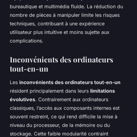
bureautique et multimédia fluide. La réduction du
nombre de pièces à manipuler limite les risques
techniques, contribuant à une expérience
utilisateur plus intuitive et moins sujette aux
complications.
Inconvénients des ordinateurs
tout-en-un
Les
inconvénients des ordinateurs tout-en-un
résident principalement dans leurs
limitations
évolutives
. Contrairement aux ordinateurs
classiques, l’accès aux composants internes est
souvent restreint, ce qui rend difficile la mise à
niveau du processeur, de la mémoire ou du
stockage. Cette faible modularité contraint