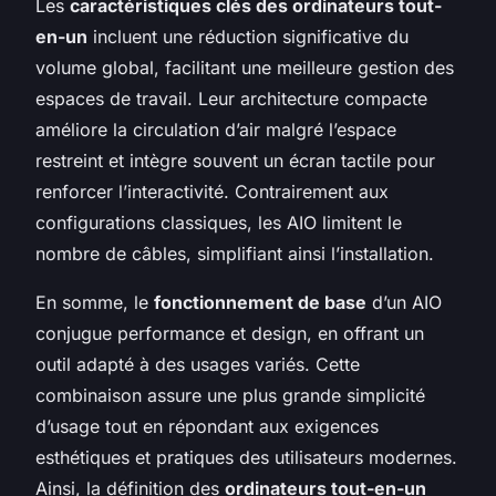
Les
caractéristiques clés des ordinateurs tout-
en-un
incluent une réduction significative du
volume global, facilitant une meilleure gestion des
espaces de travail. Leur architecture compacte
améliore la circulation d’air malgré l’espace
restreint et intègre souvent un écran tactile pour
renforcer l’interactivité. Contrairement aux
configurations classiques, les AIO limitent le
nombre de câbles, simplifiant ainsi l’installation.
En somme, le
fonctionnement de base
d’un AIO
conjugue performance et design, en offrant un
outil adapté à des usages variés. Cette
combinaison assure une plus grande simplicité
d’usage tout en répondant aux exigences
esthétiques et pratiques des utilisateurs modernes.
Ainsi, la définition des
ordinateurs tout-en-un