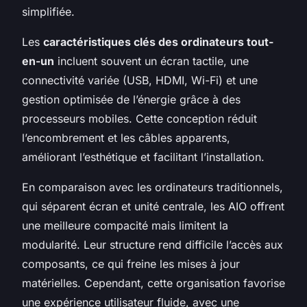
simplifiée.
Les
caractéristiques clés des ordinateurs tout-
en-un
incluent souvent un écran tactile, une
connectivité variée (USB, HDMI, Wi-Fi) et une
gestion optimisée de l’énergie grâce à des
processeurs mobiles. Cette conception réduit
l’encombrement et les câbles apparents,
améliorant l’esthétique et facilitant l’installation.
En comparaison avec les ordinateurs traditionnels,
qui séparent écran et unité centrale, les AIO offrent
une meilleure compacité mais limitent la
modularité. Leur structure rend difficile l’accès aux
composants, ce qui freine les mises à jour
matérielles. Cependant, cette organisation favorise
une expérience utilisateur fluide, avec une