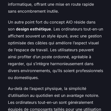
informatique, offrant une mise en route rapide
sans encombrement inutile.
Un autre point fort du concept AIO réside dans
son
design esthétique
. Les ordinateurs tout-en-un
affichent souvent un style épuré, avec une gestion
optimisée des câbles qui améliore l’aspect visuel
de l’espace de travail. Les utilisateurs peuvent
ainsi profiter d’un poste ordonné, agréable à
regarder, qui s’intègre harmonieusement dans
divers environnements, qu’ils soient professionnels
ou domestiques.
Au-delà de l’aspect physique, la simplicité
d’utilisation au quotidien est un avantage notoire.
Les ordinateurs tout-en-un sont généralement
équipés de composants taillés pour une utilisation