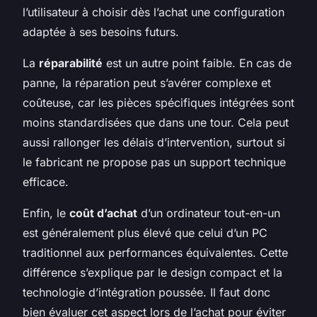
l’utilisateur à choisir dès l’achat une configuration
adaptée à ses besoins futurs.
La
réparabilité
est un autre point faible. En cas de
panne, la réparation peut s’avérer complexe et
coûteuse, car les pièces spécifiques intégrées sont
moins standardisées que dans une tour. Cela peut
aussi rallonger les délais d’intervention, surtout si
le fabricant ne propose pas un support technique
efficace.
Enfin, le
coût d’achat
d’un ordinateur tout-en-un
est généralement plus élevé que celui d’un PC
traditionnel aux performances équivalentes. Cette
différence s’explique par le design compact et la
technologie d’intégration poussée. Il faut donc
bien évaluer cet aspect lors de l’achat pour éviter