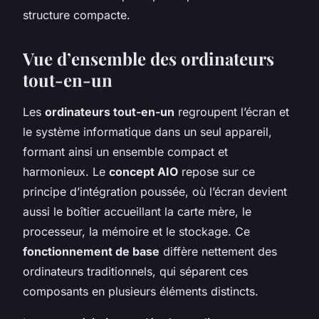
structure compacte.
Vue d’ensemble des ordinateurs
tout-en-un
Les
ordinateurs tout-en-un
regroupent l’écran et
le système informatique dans un seul appareil,
formant ainsi un ensemble compact et
harmonieux. Le
concept AIO
repose sur ce
principe d’intégration poussée, où l’écran devient
aussi le boîtier accueillant la carte mère, le
processeur, la mémoire et le stockage. Ce
fonctionnement de base
diffère nettement des
ordinateurs traditionnels, qui séparent ces
composants en plusieurs éléments distincts.