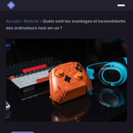
Accueil
›
Materiel
›
Quels sont les avantages et inconvénients
des ordinateurs tout-en-un ?