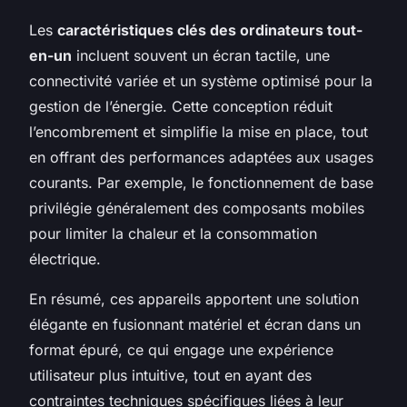
Les
caractéristiques clés des ordinateurs tout-
en-un
incluent souvent un écran tactile, une
connectivité variée et un système optimisé pour la
gestion de l’énergie. Cette conception réduit
l’encombrement et simplifie la mise en place, tout
en offrant des performances adaptées aux usages
courants. Par exemple, le fonctionnement de base
privilégie généralement des composants mobiles
pour limiter la chaleur et la consommation
électrique.
En résumé, ces appareils apportent une solution
élégante en fusionnant matériel et écran dans un
format épuré, ce qui engage une expérience
utilisateur plus intuitive, tout en ayant des
contraintes techniques spécifiques liées à leur