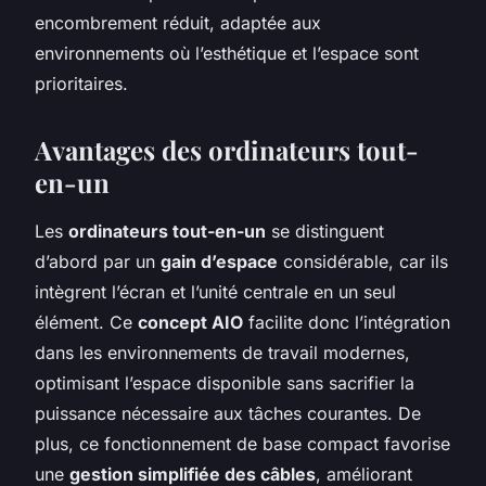
encombrement réduit, adaptée aux
environnements où l’esthétique et l’espace sont
prioritaires.
Avantages des ordinateurs tout-
en-un
Les
ordinateurs tout-en-un
se distinguent
d’abord par un
gain d’espace
considérable, car ils
intègrent l’écran et l’unité centrale en un seul
élément. Ce
concept AIO
facilite donc l’intégration
dans les environnements de travail modernes,
optimisant l’espace disponible sans sacrifier la
puissance nécessaire aux tâches courantes. De
plus, ce fonctionnement de base compact favorise
une
gestion simplifiée des câbles
, améliorant