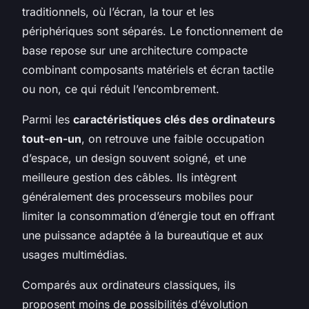
traditionnels, où l’écran, la tour et les
périphériques sont séparés. Le fonctionnement de
base repose sur une architecture compacte
combinant composants matériels et écran tactile
ou non, ce qui réduit l’encombrement.
Parmi les
caractéristiques clés des ordinateurs
tout-en-un
, on retrouve une faible occupation
d’espace, un design souvent soigné, et une
meilleure gestion des câbles. Ils intègrent
généralement des processeurs mobiles pour
limiter la consommation d’énergie tout en offrant
une puissance adaptée à la bureautique et aux
usages multimédias.
Comparés aux ordinateurs classiques, ils
proposent moins de possibilités d’évolution