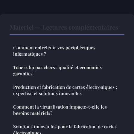
Materiel — Lectures complémentaires
Comment entretenir vos périphériques
informatiques ?
Toners hp pas chers : qualité et économies
garanties
Production et fabrication de cartes électroniques :
expertise et solutions innovantes
Comment la virtualisation impacte-t-elle les
besoins matériels?
Solutions innovantes pour la fabrication de cartes
électroniques