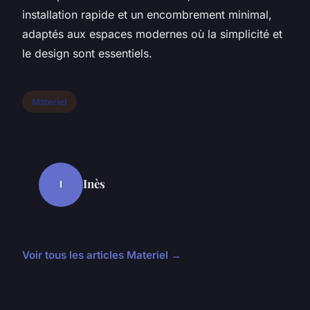
installation rapide et un encombrement minimal,
adaptés aux espaces modernes où la simplicité et
le design sont essentiels.
Materiel
Inès
I
Voir tous les articles Materiel →