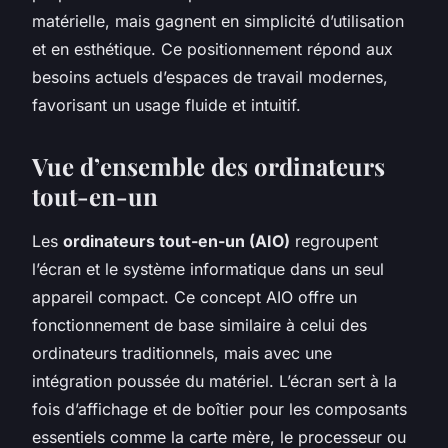
matérielle, mais gagnent en simplicité d’utilisation
et en esthétique. Ce positionnement répond aux
besoins actuels d’espaces de travail modernes,
favorisant un usage fluide et intuitif.
Vue d’ensemble des ordinateurs
tout-en-un
Les
ordinateurs tout-en-un (AIO)
regroupent
l’écran et le système informatique dans un seul
appareil compact. Ce concept AIO offre un
fonctionnement de base similaire à celui des
ordinateurs traditionnels, mais avec une
intégration poussée du matériel. L’écran sert à la
fois d’affichage et de boîtier pour les composants
essentiels comme la carte mère, le processeur ou