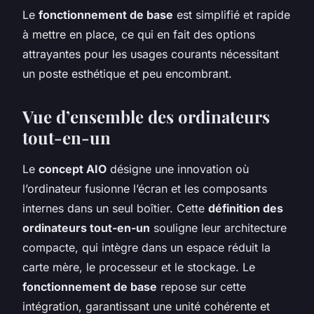
Le
fonctionnement de base
est simplifié et rapide
à mettre en place, ce qui en fait des options
attrayantes pour les usages courants nécessitant
un poste esthétique et peu encombrant.
Vue d’ensemble des ordinateurs
tout-en-un
Le
concept AIO
désigne une innovation où
l’ordinateur fusionne l’écran et les composants
internes dans un seul boîtier. Cette
définition des
ordinateurs tout-en-un
souligne leur architecture
compacte, qui intègre dans un espace réduit la
carte mère, le processeur et le stockage. Le
fonctionnement de base
repose sur cette
intégration, garantissant une unité cohérente et