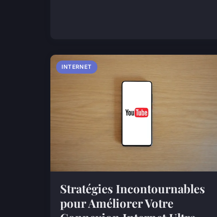
INTERNET
Stratégies Incontournables
pour Améliorer Votre