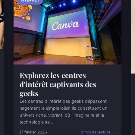
INTERNET
Explorez les centres
d'intérêt captivants des
geeks
Les centres d'intérêt des geeks dépassent
largement le simple loisir. Ils constituent un
univers riche, vibrant, où l'imaginaire et la
technologie se ...
17 février 2026
9 min de lecture →