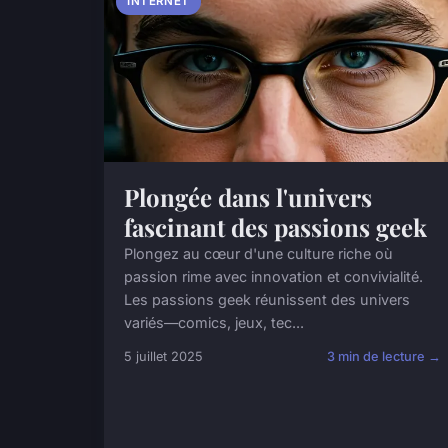
INTERNET
Plongée dans l'univers
fascinant des passions geek
Plongez au cœur d'une culture riche où
passion rime avec innovation et convivialité.
Les passions geek réunissent des univers
variés—comics, jeux, tec...
5 juillet 2025
3 min de lecture →