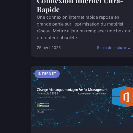
Connexion Internet Ultra-
Rapide
Une connexion internet rapide repose en
grande partie sur l'optimisation du matériel
réseau. Mettre à jour ou remplacer une box ou
un routeur obsolète...
25 avril 2025
5 min de lecture →
INTERNET