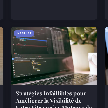
INTERNET
Stratégies Infaillibles pour
Améliorer la Visibilité de
Votre Site sur les Moteurs de