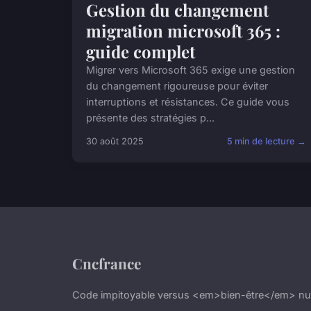
Gestion du changement
migration microsoft 365 :
guide complet
Migrer vers Microsoft 365 exige une gestion
du changement rigoureuse pour éviter
interruptions et résistances. Ce guide vous
présente des stratégies p...
30 août 2025
5 min de lecture →
Cncfrance
Code impitoyable versus <em>bien-être</em> n