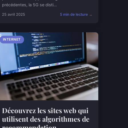
précédentes, la 5G se disti...
25 avril 2025
5 min de lecture →
INTERNET
Découvrez les sites web qui
utilisent des algorithmes de
recommandation