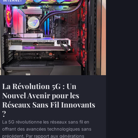
INTERNET
La Révolution 5G : Un
Nouvel Avenir pour les
Réseaux Sans Fil Innovants
?
La 5G révolutionne les réseaux sans fil en
offrant des avancées technologiques sans
précédent. Par rapport aux générations