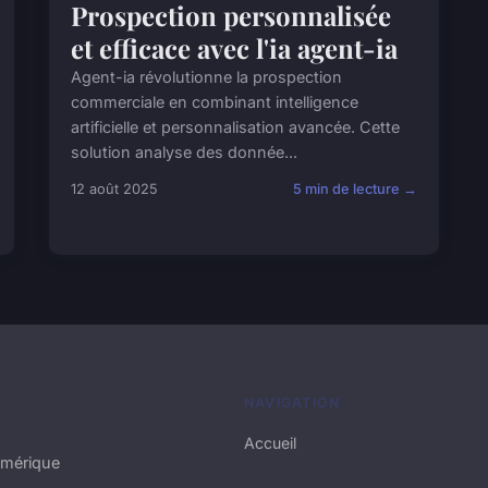
Prospection personnalisée
et efficace avec l'ia agent-ia
Agent-ia révolutionne la prospection
commerciale en combinant intelligence
artificielle et personnalisation avancée. Cette
solution analyse des donnée...
12 août 2025
5 min de lecture →
NAVIGATION
Accueil
umérique