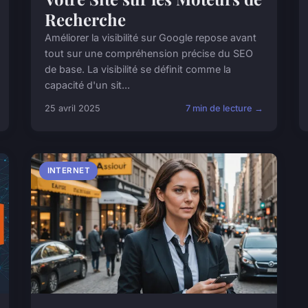
Recherche
Améliorer la visibilité sur Google repose avant
tout sur une compréhension précise du SEO
de base. La visibilité se définit comme la
capacité d'un sit...
25 avril 2025
7 min de lecture →
INTERNET