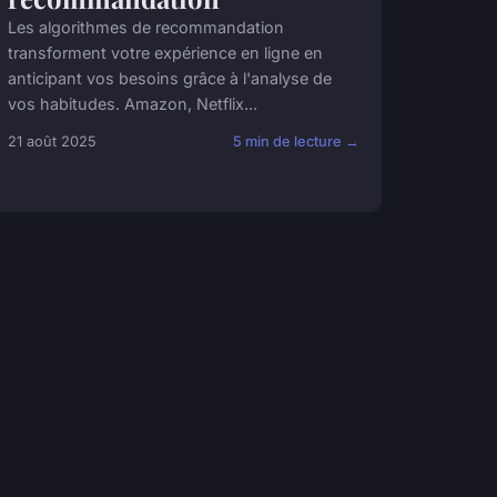
Les algorithmes de recommandation
transforment votre expérience en ligne en
anticipant vos besoins grâce à l'analyse de
vos habitudes. Amazon, Netflix...
21 août 2025
5 min de lecture →