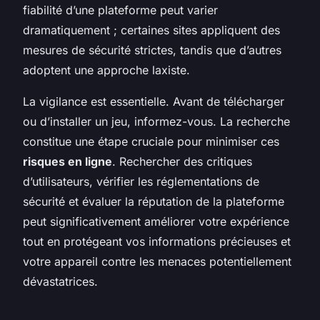
fiabilité d’une plateforme peut varier
dramatiquement ; certaines sites appliquent des
mesures de sécurité strictes, tandis que d’autres
adoptent une approche laxiste.
La vigilance est essentielle. Avant de télécharger
ou d’installer un jeu, informez-vous. La recherche
constitue une étape cruciale pour minimiser ces
risques en ligne
. Rechercher des critiques
d’utilisateurs, vérifier les réglementations de
sécurité et évaluer la réputation de la plateforme
peut significativement améliorer votre expérience
tout en protégeant vos informations précieuses et
votre appareil contre les menaces potentiellement
dévastatrices.