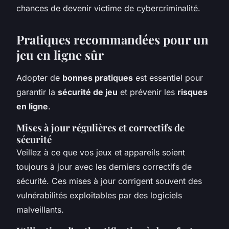
chances de devenir victime de cybercriminalité.
Pratiques recommandées pour un
jeu en ligne sûr
Adopter de
bonnes pratiques
est essentiel pour
garantir la
sécurité de jeu
et prévenir les
risques
en ligne
.
Mises à jour régulières et correctifs de
sécurité
Veillez à ce que vos jeux et appareils soient
toujours à jour avec les derniers correctifs de
sécurité. Ces mises à jour corrigent souvent des
vulnérabilités exploitables par des logiciels
malveillants.