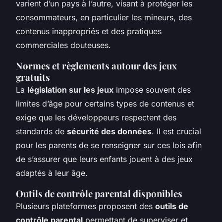
varient d’un pays à l’autre, visant à protéger les
consommateurs, en particulier les mineurs, des
contenus inappropriés et des pratiques
commerciales douteuses.
Normes et règlements autour des jeux
gratuits
La
législation sur les jeux
impose souvent des
limites d’âge pour certains types de contenus et
exige que les développeurs respectent des
standards de
sécurité des données
. Il est crucial
pour les parents de se renseigner sur ces lois afin
de s’assurer que leurs enfants jouent à des jeux
adaptés à leur âge.
Outils de contrôle parental disponibles
Plusieurs plateformes proposent des
outils de
contrôle parental
permettant de superviser et