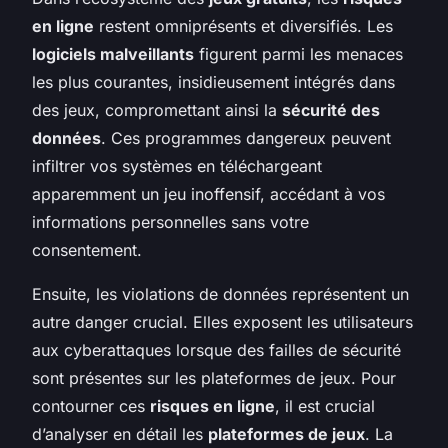
en ligne
restent omniprésents et diversifiés. Les
logiciels malveillants
figurent parmi les menaces
les plus courantes, insidieusement intégrés dans
des jeux, compromettant ainsi la
sécurité des
données
. Ces programmes dangereux peuvent
infiltrer vos systèmes en téléchargeant
apparemment un jeu inoffensif, accédant à vos
informations personnelles sans votre
consentement.
Ensuite, les violations de données représentent un
autre danger crucial. Elles exposent les utilisateurs
aux cyberattaques lorsque des failles de sécurité
sont présentes sur les plateformes de jeux. Pour
contourner ces
risques en ligne
, il est crucial
d’analyser en détail les
plateformes de jeux
. La