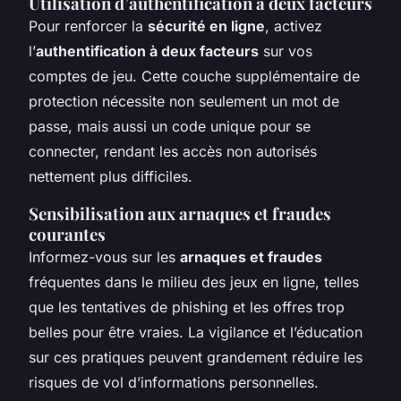
Utilisation d’authentification à deux facteurs
Pour renforcer la
sécurité en ligne
, activez
l’
authentification à deux facteurs
sur vos
comptes de jeu. Cette couche supplémentaire de
protection nécessite non seulement un mot de
passe, mais aussi un code unique pour se
connecter, rendant les accès non autorisés
nettement plus difficiles.
Sensibilisation aux arnaques et fraudes
courantes
Informez-vous sur les
arnaques et fraudes
fréquentes dans le milieu des jeux en ligne, telles
que les tentatives de phishing et les offres trop
belles pour être vraies. La vigilance et l’éducation
sur ces pratiques peuvent grandement réduire les
risques de vol d’informations personnelles.