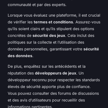
communauté et par des experts.
Lorsque vous évaluez une plateforme, il est crucial
de vérifier les
termes et conditions
. Assurez-vous
qu’ils soient clairs et qu’ils stipulent des options
concrètes de
sécurité des jeux
. Cela inclut des
politiques sur la collecte et l’utilisation des
données personnelles, garantissant votre
sécurité
des données
.
De plus, enquêtez sur les antécédents et la
réputation des
développeurs de jeux
. Un
développeur reconnu pour respecter les standards
élevés de sécurité apporte plus de confiance.
Vous pouvez consulter des forums de discussions
et des avis d’utilisateurs pour recueillir des
informations pertinentes.