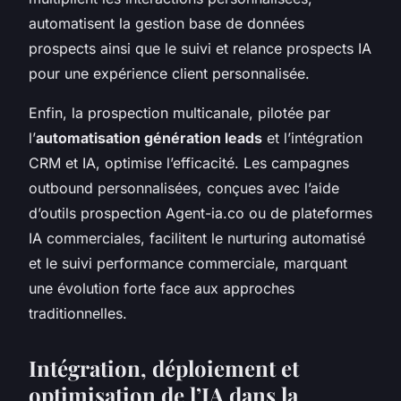
automatisent la gestion base de données
prospects ainsi que le suivi et relance prospects IA
pour une expérience client personnalisée.
Enfin, la prospection multicanale, pilotée par
l’
automatisation génération leads
et l’intégration
CRM et IA, optimise l’efficacité. Les campagnes
outbound personnalisées, conçues avec l’aide
d’outils prospection Agent-ia.co ou de plateformes
IA commerciales, facilitent le nurturing automatisé
et le suivi performance commerciale, marquant
une évolution forte face aux approches
traditionnelles.
Intégration, déploiement et
optimisation de l’IA dans la