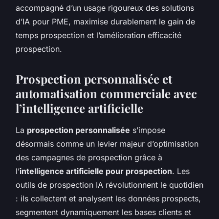
accompagné d’un usage rigoureux des solutions
d’IA pour PME, maximise durablement le gain de
temps prospection et l’amélioration efficacité
prospection.
Prospection personnalisée et
automatisation commerciale avec
l’intelligence artificielle
La
prospection personnalisée
s’impose
désormais comme un levier majeur d’optimisation
des campagnes de prospection grâce à
l’
intelligence artificielle pour prospection
. Les
outils de prospection IA révolutionnent le quotidien
: ils collectent et analysent les données prospects,
segmentent dynamiquement les bases clients et