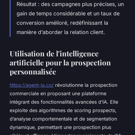
Résultat : des campagnes plus précises, un
gain de temps considérable et un taux de
conversion amélioré, redéfinissant la
manière d’aborder la relation client.
Utilisation de l'intelligence
artificielle pour la prospection
personnalisée
https://agent-ia.co/
révolutionne la prospection
commerciale en proposant une plateforme
intégrant des fonctionnalités avancées d’IA. Elle
exploite des algorithmes de scoring prospects,
d’analyse comportementale et de segmentation
dynamique, permettant une prospection plus