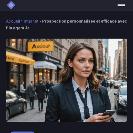
Accueil
›
Internet
›
Prospection personnalisée et efficace avec
l'ia agent-ia