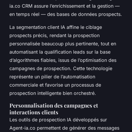
ia.co CRM assure l’enrichissement et la gestion —
en temps réel — des bases de données prospects.
La segmentation client IA affine le ciblage
prospects précis, rendant la prospection
personnalisée beaucoup plus pertinente, tout en
automatisant la qualification leads sur la base
d’algorithmes fiables, issus de l’optimisation des
campagnes de prospection. Cette technologie
représente un pilier de l’automatisation
commerciale et favorise un processus de
prospection intelligente bien orchestré.
Personnalisation des campagnes et
interactions clients
Les outils de prospection IA développés sur
Agent-ia.co permettent de générer des messages