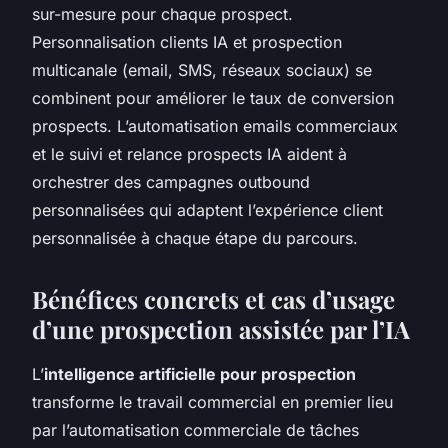
sur-mesure pour chaque prospect.
Personnalisation clients IA et prospection
multicanale (email, SMS, réseaux sociaux) se
combinent pour améliorer le taux de conversion
prospects. L’automatisation emails commerciaux
et le suivi et relance prospects IA aident à
orchestrer des campagnes outbound
personnalisées qui adaptent l’expérience client
personnalisée à chaque étape du parcours.
Bénéfices concrets et cas d’usage
d’une prospection assistée par l’IA
L’
intelligence artificielle pour prospection
transforme le travail commercial en premier lieu
par l’automatisation commerciale de tâches