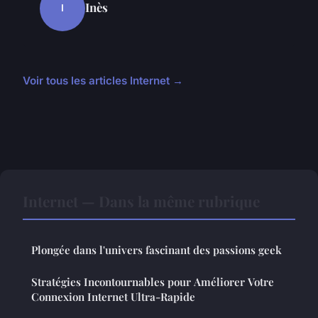
Inès
I
Voir tous les articles Internet →
Internet — Dans la même rubrique
Plongée dans l'univers fascinant des passions geek
Stratégies Incontournables pour Améliorer Votre
Connexion Internet Ultra-Rapide