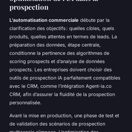
prospection
L’automatisation commerciale
débute par la
clarification des objectifs : quelles cibles, quels
produits, quelles attentes en termes de leads. La
préparation des données, étape centrale,
conditionne la pertinence des algorithmes de
scoring prospects et d’analyse de données
prospects. Les entreprises doivent choisir des
outils de prospection IA parfaitement compatibles
avec le CRM, comme l’intégration Agent-ia.co
CRM, afin d’assurer la fluidité de la prospection
personnalisée.
Avant la mise en production, une phase de test et
de validation des scénarios de prospection
multicanale s’impose. L’optimisation des