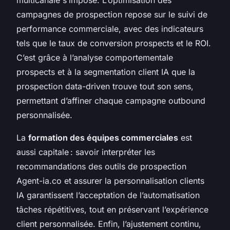
campagnes de prospection repose sur le suivi de
performance commerciale, avec des indicateurs
tels que le taux de conversion prospects et le ROI.
C’est grâce à l’analyse comportementale
prospects et à la segmentation client IA que la
prospection data-driven trouve tout son sens,
permettant d’affiner chaque campagne outbound
personnalisée.
La
formation des équipes commerciales
est
aussi capitale : savoir interpréter les
recommandations des outils de prospection
Agent-ia.co et assurer la personnalisation clients
IA garantissent l’acceptation de l’automatisation
tâches répétitives, tout en préservant l’expérience
client personnalisée. Enfin, l’ajustement continu,