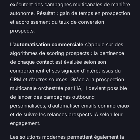
exécutent des campagnes multicanales de manière
autonome. Résultat : gain de temps en prospection
et accroissement du taux de conversion
prospects.
L’
automatisation commerciale
s’appuie sur des
algorithmes de scoring prospects : la pertinence
de chaque contact est évaluée selon son
comportement et ses signaux d’intérêt issus du
CRM et d’autres sources. Grâce à la prospection
multicanale orchestrée par l’IA, il devient possible
de lancer des campagnes outbound
personnalisées, d’automatiser emails commerciaux
et de suivre les relances prospects IA selon leur
engagement.
Les solutions modernes permettent également la