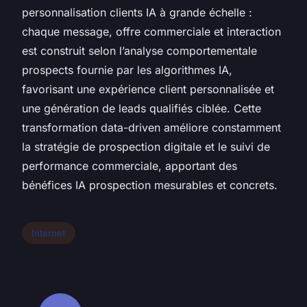
personnalisation clients IA à grande échelle :
chaque message, offre commerciale et interaction
est construit selon l’analyse comportementale
prospects fournie par les algorithmes IA,
favorisant une expérience client personnalisée et
une génération de leads qualifiés ciblée. Cette
transformation data-driven améliore constamment
la stratégie de prospection digitale et le suivi de
performance commerciale, apportant des
bénéfices IA prospection mesurables et concrets.
Internet