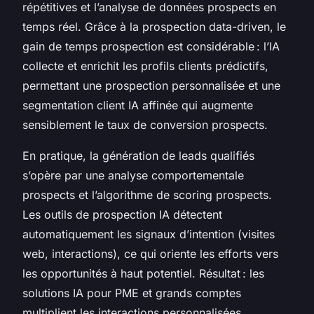
répétitives et l’analyse de données prospects en
temps réel. Grâce à la prospection data-driven, le
gain de temps prospection est considérable : l’IA
collecte et enrichit les profils clients prédictifs,
permettant une prospection personnalisée et une
segmentation client IA affinée qui augmente
sensiblement le taux de conversion prospects.
En pratique, la génération de leads qualifiés
s’opère par une analyse comportementale
prospects et l’algorithme de scoring prospects.
Les outils de prospection IA détectent
automatiquement les signaux d’intention (visites
web, interactions), ce qui oriente les efforts vers
les opportunités à haut potentiel. Résultat : les
solutions IA pour PME et grands comptes
multiplient les interactions personnalisées,