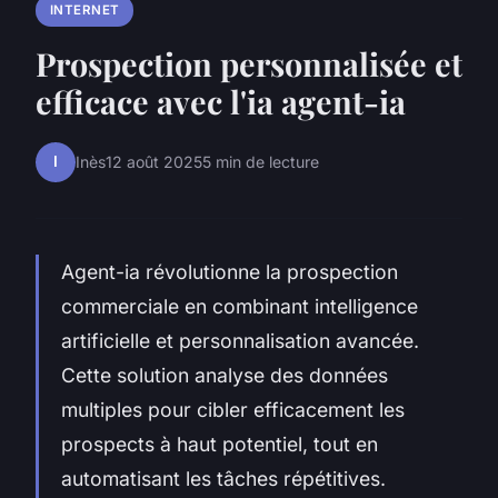
INTERNET
Prospection personnalisée et
efficace avec l'ia agent-ia
I
Inès
12 août 2025
5 min de lecture
Agent-ia révolutionne la prospection
commerciale en combinant intelligence
artificielle et personnalisation avancée.
Cette solution analyse des données
multiples pour cibler efficacement les
prospects à haut potentiel, tout en
automatisant les tâches répétitives.