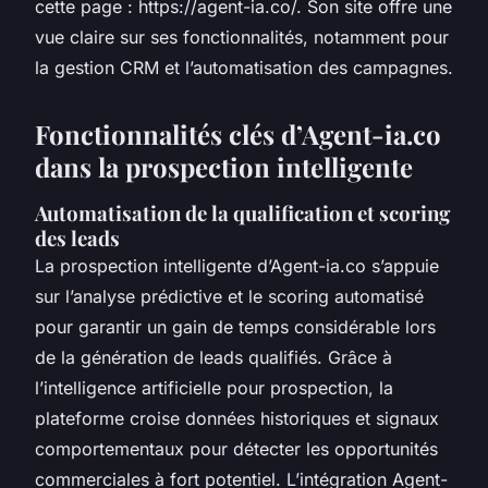
cette page : https://agent-ia.co/. Son site offre une
vue claire sur ses fonctionnalités, notamment pour
la gestion CRM et l’automatisation des campagnes.
Fonctionnalités clés d’Agent-ia.co
dans la prospection intelligente
Automatisation de la qualification et scoring
des leads
La prospection intelligente d’Agent-ia.co s’appuie
sur l’analyse prédictive et le scoring automatisé
pour garantir un gain de temps considérable lors
de la génération de leads qualifiés. Grâce à
l’intelligence artificielle pour prospection, la
plateforme croise données historiques et signaux
comportementaux pour détecter les opportunités
commerciales à fort potentiel. L’intégration Agent-