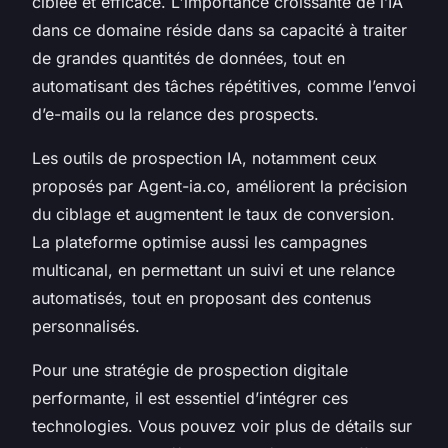
ciblée et efficace. L'importance croissante de l’IA
dans ce domaine réside dans sa capacité à traiter
de grandes quantités de données, tout en
automatisant des tâches répétitives, comme l’envoi
d’e-mails ou la relance des prospects.
Les outils de prospection IA, notamment ceux
proposés par Agent-ia.co, améliorent la précision
du ciblage et augmentent le taux de conversion.
La plateforme optimise aussi les campagnes
multicanal, en permettant un suivi et une relance
automatisés, tout en proposant des contenus
personnalisés.
Pour une stratégie de prospection digitale
performante, il est essentiel d’intégrer ces
technologies. Vous pouvez voir plus de détails sur