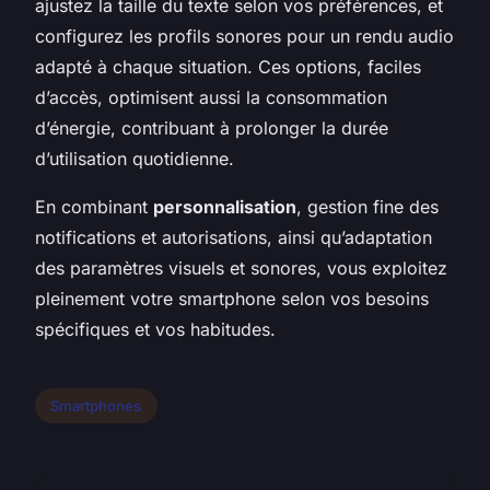
ajustez la taille du texte selon vos préférences, et
configurez les profils sonores pour un rendu audio
adapté à chaque situation. Ces options, faciles
d’accès, optimisent aussi la consommation
d’énergie, contribuant à prolonger la durée
d’utilisation quotidienne.
En combinant
personnalisation
, gestion fine des
notifications et autorisations, ainsi qu’adaptation
des paramètres visuels et sonores, vous exploitez
pleinement votre smartphone selon vos besoins
spécifiques et vos habitudes.
Smartphones