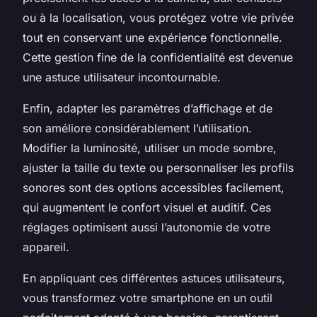
ou à la localisation, vous protégez votre vie privée
tout en conservant une expérience fonctionnelle.
Cette gestion fine de la confidentialité est devenue
une astuce utilisateur incontournable.
Enfin, adapter les paramètres d’affichage et de
son améliore considérablement l’utilisation.
Modifier la luminosité, utiliser un mode sombre,
ajuster la taille du texte ou personnaliser les profils
sonores sont des options accessibles facilement,
qui augmentent le confort visuel et auditif. Ces
réglages optimisent aussi l’autonomie de votre
appareil.
En appliquant ces différentes astuces utilisateurs,
vous transformez votre smartphone en un outil