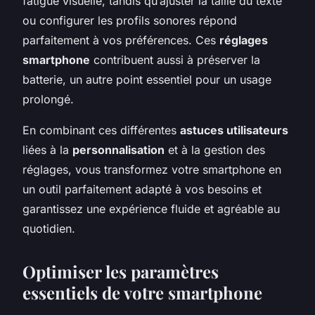
fatigue visuelle, tandis qu’ajuster la taille du texte
ou configurer les profils sonores répond
parfaitement à vos préférences. Ces
réglages
smartphone
contribuent aussi à préserver la
batterie, un autre point essentiel pour un usage
prolongé.
En combinant ces différentes
astuces utilisateurs
liées à la
personnalisation
et à la gestion des
réglages, vous transformez votre smartphone en
un outil parfaitement adapté à vos besoins et
garantissez une expérience fluide et agréable au
quotidien.
Optimiser les paramètres
essentiels de votre smartphone