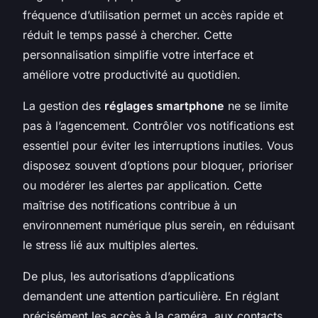
fréquence d’utilisation permet un accès rapide et
réduit le temps passé à chercher. Cette
personnalisation simplifie votre interface et
améliore votre productivité au quotidien.
La gestion des
réglages smartphone
ne se limite
pas à l’agencement. Contrôler vos notifications est
essentiel pour éviter les interruptions inutiles. Vous
disposez souvent d’options pour bloquer, prioriser
ou modérer les alertes par application. Cette
maîtrise des notifications contribue à un
environnement numérique plus serein, en réduisant
le stress lié aux multiples alertes.
De plus, les autorisations d’applications
demandent une attention particulière. En réglant
précisément les accès à la caméra, aux contacts