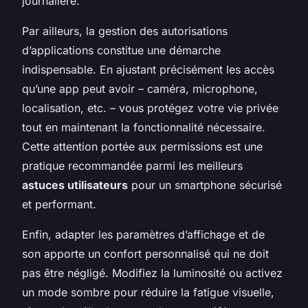
journalière.
Par ailleurs, la gestion des autorisations
d’applications constitue une démarche
indispensable. En ajustant précisément les accès
qu’une app peut avoir – caméra, microphone,
localisation, etc. – vous protégez votre vie privée
tout en maintenant la fonctionnalité nécessaire.
Cette attention portée aux permissions est une
pratique recommandée parmi les meilleurs
astuces utilisateurs
pour un smartphone sécurisé
et performant.
Enfin, adapter les paramètres d’affichage et de
son apporte un confort personnalisé qui ne doit
pas être négligé. Modifiez la luminosité ou activez
un mode sombre pour réduire la fatigue visuelle,