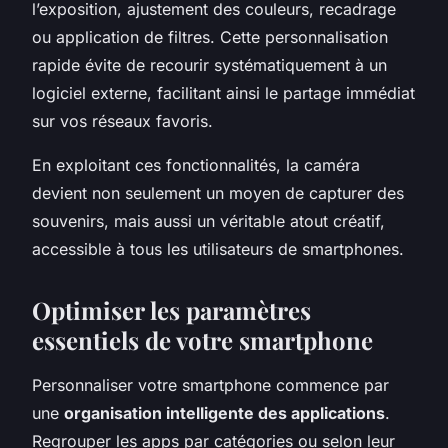
l’exposition, ajustement des couleurs, recadrage
ou application de filtres. Cette personnalisation
rapide évite de recourir systématiquement à un
logiciel externe, facilitant ainsi le partage immédiat
sur vos réseaux favoris.
En exploitant ces fonctionnalités, la caméra
devient non seulement un moyen de capturer des
souvenirs, mais aussi un véritable atout créatif,
accessible à tous les utilisateurs de smartphones.
Optimiser les paramètres
essentiels de votre smartphone
Personnaliser votre smartphone commence par
une
organisation intelligente des applications
.
Regrouper les apps par catégories ou selon leur