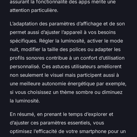
assurant la fonctionnalité des apps mérite une
attention particulière.
L’adaptation des paramètres d’affichage et de son
permet aussi d’ajuster l’appareil à vos besoins
spécifiques. Régler la luminosité, activer le mode
nuit, modifier la taille des polices ou adapter les
profils sonores contribue à un confort d’utilisation
personnalisé. Ces astuces utilisateurs améliorent
non seulement le visuel mais participent aussi à
une meilleure autonomie énergétique par exemple,
si vous choisissez un thème sombre ou diminuez
la luminosité.
En résumé, en prenant le temps d’explorer et
d’ajuster ces paramètres essentiels, vous
optimisez l’efficacité de votre smartphone pour un