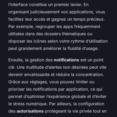
l’interface constitue un premier levier. En
organisant judicieusement vos applications, vous
facilitez leur accès et gagnez un temps précieux.
Par exemple, regrouper les apps fréquemment
utilisées dans des dossiers thématiques ou
disposer les icônes selon votre rythme d’utilisation
peut grandement améliorer la fluidité d’usage.
Ensuite, la gestion des
notifications
est un point
clé. Une multitude d’alertes non désirées peut vite
devenir envahissante et réduire la concentration.
Grâce aux réglages, vous pouvez limiter ou
prioriser les notifications par application, ce qui
permet d’optimiser l’expérience globale et d’éviter
le stress numérique. Par ailleurs, la configuration
des
autorisations
protégeant la vie privée tout en