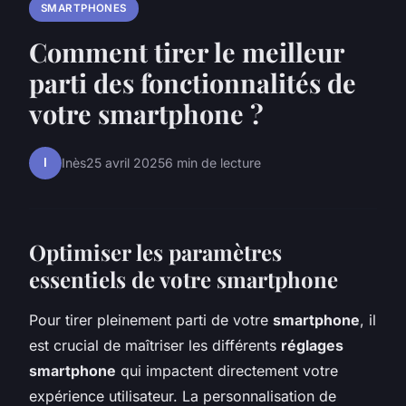
SMARTPHONES
Comment tirer le meilleur
parti des fonctionnalités de
votre smartphone ?
I
Inès
25 avril 2025
6 min de lecture
Optimiser les paramètres
essentiels de votre smartphone
Pour tirer pleinement parti de votre
smartphone
, il
est crucial de maîtriser les différents
réglages
smartphone
qui impactent directement votre
expérience utilisateur. La personnalisation de