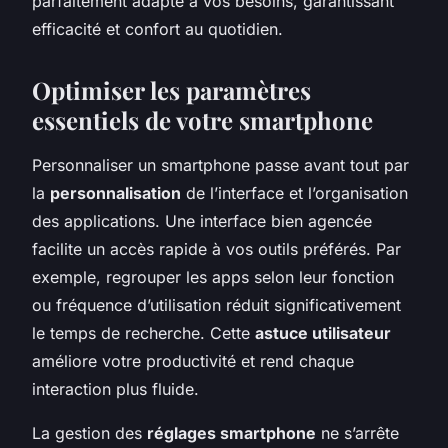
parfaitement adapté à vos besoins, garantissant
efficacité et confort au quotidien.
Optimiser les paramètres
essentiels de votre smartphone
Personnaliser un smartphone passe avant tout par
la
personnalisation
de l’interface et l’organisation
des applications. Une interface bien agencée
facilite un accès rapide à vos outils préférés. Par
exemple, regrouper les apps selon leur fonction
ou fréquence d’utilisation réduit significativement
le temps de recherche. Cette
astuce utilisateur
améliore votre productivité et rend chaque
interaction plus fluide.
La gestion des
réglages smartphone
ne s’arrête