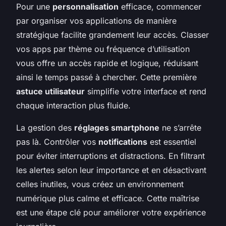
Pour une
personnalisation
efficace, commencer
par organiser vos applications de manière
stratégique facilite grandement leur accès. Classer
vos apps par thème ou fréquence d’utilisation
vous offre un accès rapide et logique, réduisant
ainsi le temps passé à chercher. Cette première
astuce utilisateur
simplifie votre interface et rend
chaque interaction plus fluide.
La gestion des
réglages smartphone
ne s’arrête
pas là. Contrôler vos
notifications
est essentiel
pour éviter interruptions et distractions. En filtrant
les alertes selon leur importance et en désactivant
celles inutiles, vous créez un environnement
numérique plus calme et efficace. Cette maîtrise
est une étape clé pour améliorer votre expérience