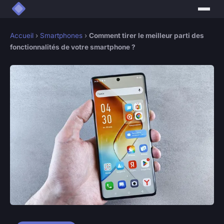
Accueil
›
Smartphones
›
Comment tirer le meilleur parti des
fonctionnalités de votre smartphone ?