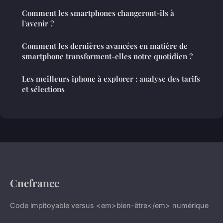
Comment les smartphones changeront-ils à
l'avenir ?
Comment les dernières avancées en matière de
smartphone transforment-elles notre quotidien ?
Les meilleurs iphone à explorer : analyse des tarifs
et sélections
Cncfrance
Code impitoyable versus <em>bien-être</em> numérique