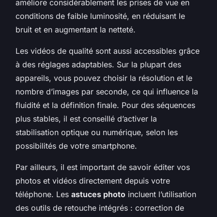
améliore considérablement les prises de vue en
conditions de faible luminosité, en réduisant le
bruit et en augmentant la netteté.
Les vidéos de qualité sont aussi accessibles grâce
à des réglages adaptables. Sur la plupart des
appareils, vous pouvez choisir la résolution et le
nombre d’images par seconde, ce qui influence la
fluidité et la définition finale. Pour des séquences
plus stables, il est conseillé d’activer la
stabilisation optique ou numérique, selon les
possibilités de votre smartphone.
Par ailleurs, il est important de savoir éditer vos
photos et vidéos directement depuis votre
téléphone. Les
astuces photo
incluent l’utilisation
des outils de retouche intégrés : correction de