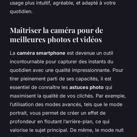
usage plus intuitif, agréable, et adapté à votre
quotidien.
Maîtriser la caméra pour de
meilleures photos et vidéos
La
caméra smartphone
est devenue un outil
incontournable pour capturer des instants du
quotidien avec une qualité impressionnante. Pour
tirer pleinement parti de ses capacités, il est
essentiel de connaître les
astuces photo
qui
maximisent la qualité de vos clichés. Par exemple,
l’utilisation des modes avancés, tels que le mode
portrait, vous permet de créer un effet de
profondeur en floutant l’arrière-plan, ce qui
valorise le sujet principal. De même, le mode nuit