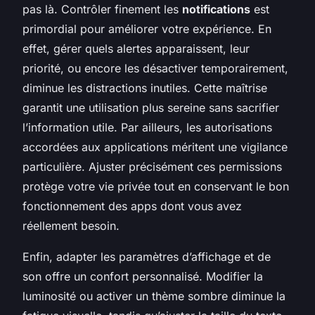
pas là. Contrôler finement les
notifications
est
primordial pour améliorer votre expérience. En
effet, gérer quels alertes apparaissent, leur
priorité, ou encore les désactiver temporairement,
diminue les distractions inutiles. Cette maîtrise
garantit une utilisation plus sereine sans sacrifier
l’information utile. Par ailleurs, les autorisations
accordées aux applications méritent une vigilance
particulière. Ajuster précisément ces permissions
protège votre vie privée tout en conservant le bon
fonctionnement des apps dont vous avez
réellement besoin.
Enfin, adapter les paramètres d’affichage et de
son offre un confort personnalisé. Modifier la
luminosité ou activer un thème sombre diminue la