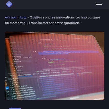
Accueil
›
Actu
›
Quelles sont les innovations technologiques
du moment qui transformeront notre quotidien ?