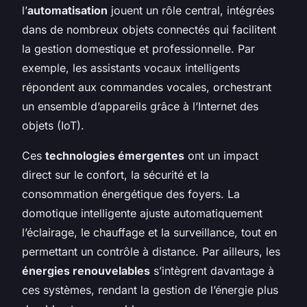
l’
automatisation
jouent un rôle central, intégrées
dans de nombreux objets connectés qui facilitent
la gestion domestique et professionnelle. Par
exemple, les assistants vocaux intelligents
répondent aux commandes vocales, orchestrant
un ensemble d’appareils grâce à l’Internet des
objets (IoT).
Ces
technologies émergentes
ont un impact
direct sur le confort, la sécurité et la
consommation énergétique des foyers. La
domotique intelligente ajuste automatiquement
l’éclairage, le chauffage et la surveillance, tout en
permettant un contrôle à distance. Par ailleurs, les
énergies renouvelables
s’intègrent davantage à
ces systèmes, rendant la gestion de l’énergie plus