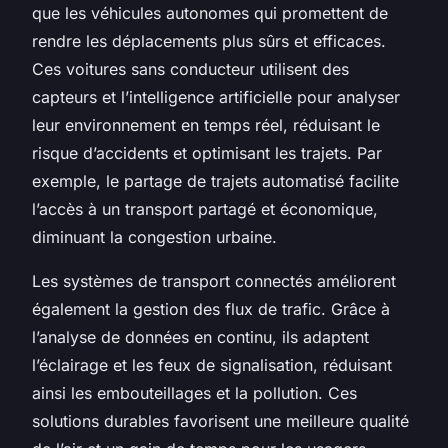
que les véhicules autonomes qui promettent de
rendre les déplacements plus sûrs et efficaces.
Ces voitures sans conducteur utilisent des
capteurs et l’intelligence artificielle pour analyser
leur environnement en temps réel, réduisant le
risque d’accidents et optimisant les trajets. Par
exemple, le partage de trajets automatisé facilite
l’accès à un transport partagé et économique,
diminuant la congestion urbaine.
Les systèmes de transport connectés améliorent
également la gestion des flux de trafic. Grâce à
l’analyse de données en continu, ils adaptent
l’éclairage et les feux de signalisation, réduisant
ainsi les embouteillages et la pollution. Ces
solutions durables favorisent une meilleure qualité