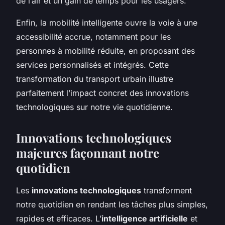
de l’air et un gain de temps pour les usagers.
Enfin, la mobilité intelligente ouvre la voie à une
accessibilité accrue, notamment pour les
personnes à mobilité réduite, en proposant des
services personnalisés et intégrés. Cette
transformation du transport urbain illustre
parfaitement l’impact concret des innovations
technologiques sur notre vie quotidienne.
Innovations technologiques
majeures façonnant notre
quotidien
Les
innovations technologiques
transforment
notre quotidien en rendant les tâches plus simples,
rapides et efficaces. L’
intelligence artificielle
et