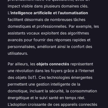
impact visible dans plusieurs domaines clés.
L’
intelligence artificielle et l’automatisation
facilitent désormais de nombreuses tâches
domestiques et professionnelles. Par exemple, les
assistants vocaux exploitent des algorithmes
avancés pour fournir des réponses rapides et
personnalisées, améliorant ainsi le confort des
utilisateurs.
Par ailleurs, les
objets connectés
représentent
une révolution dans les foyers grâce à l’Internet
des objets (IoT). Ces technologies émergentes
permettent une gestion intelligente de la
domotique, incluant la sécurité, la consommation
énergétique et le suivi santé en temps réel.
L’adoption croissante de ces appareils connectés