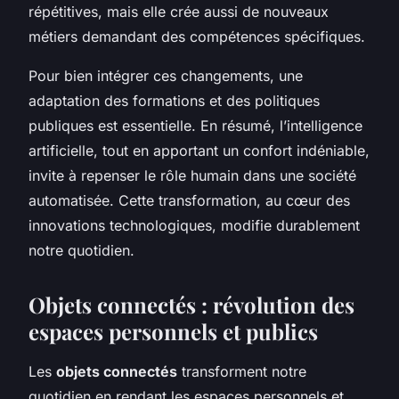
répétitives, mais elle crée aussi de nouveaux
métiers demandant des compétences spécifiques.
Pour bien intégrer ces changements, une
adaptation des formations et des politiques
publiques est essentielle. En résumé, l’intelligence
artificielle, tout en apportant un confort indéniable,
invite à repenser le rôle humain dans une société
automatisée. Cette transformation, au cœur des
innovations technologiques, modifie durablement
notre quotidien.
Objets connectés : révolution des
espaces personnels et publics
Les
objets connectés
transforment notre
quotidien en rendant les espaces personnels et