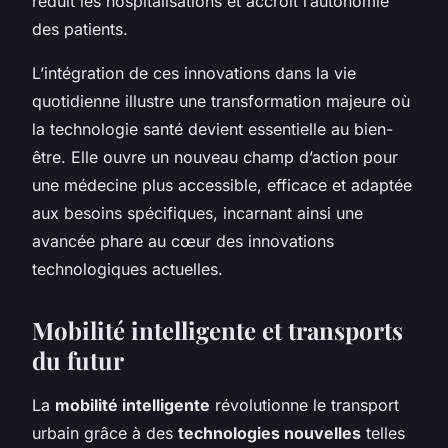
réduit les hospitalisations et accroît l’autonomie
des patients.
L’intégration de ces innovations dans la vie
quotidienne illustre une transformation majeure où
la technologie santé devient essentielle au bien-
être. Elle ouvre un nouveau champ d’action pour
une médecine plus accessible, efficace et adaptée
aux besoins spécifiques, incarnant ainsi une
avancée phare au cœur des innovations
technologiques actuelles.
Mobilité intelligente et transports
du futur
La
mobilité intelligente
révolutionne le transport
urbain grâce à des
technologies nouvelles
telles