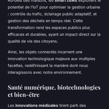
Au-delà des maisons, les
smart cities
exploitent le
potentiel de l’IoT pour optimiser la gestion urbaine
: contrôle du trafic, éclairage public adaptatif, et
gestion des déchets en temps réel. Cette
transformation rend les espaces publics plus
efficaces et durables, ayant un impact direct sur la
qualité de vie des citoyens.
Ainsi, les objets connectés incarnent une
innovation technologique majeure aux multiples
facettes, redéfinissant la manière dont nous
interagissons avec notre environnement.
Santé numérique, biotechnologies
et bien-être
Les
innovations médicales
tirent parti des