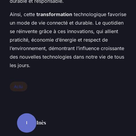
durable et responsable.
Ainsi, cette
transformation
technologique favorise
un mode de vie connecté et durable. Le quotidien
se réinvente grâce à ces innovations, qui allient
praticité, économie d’énergie et respect de
l’environnement, démontrant l’influence croissante
des nouvelles technologies dans notre vie de tous
les jours.
Actu
Inès
I