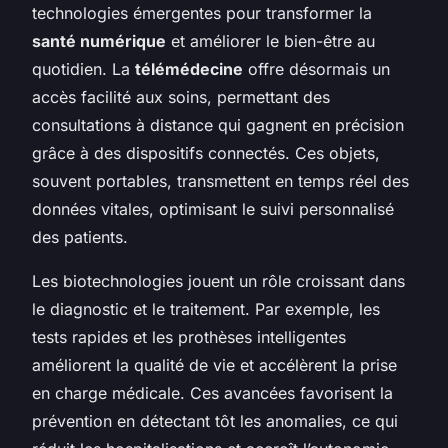
technologies émergentes pour transformer la
santé numérique
et améliorer le bien-être au
quotidien. La
télémédecine
offre désormais un
accès facilité aux soins, permettant des
consultations à distance qui gagnent en précision
grâce à des dispositifs connectés. Ces objets,
souvent portables, transmettent en temps réel des
données vitales, optimisant le suivi personnalisé
des patients.
Les biotechnologies jouent un rôle croissant dans
le diagnostic et le traitement. Par exemple, les
tests rapides et les prothèses intelligentes
améliorent la qualité de vie et accélèrent la prise
en charge médicale. Ces avancées favorisent la
prévention en détectant tôt les anomalies, ce qui