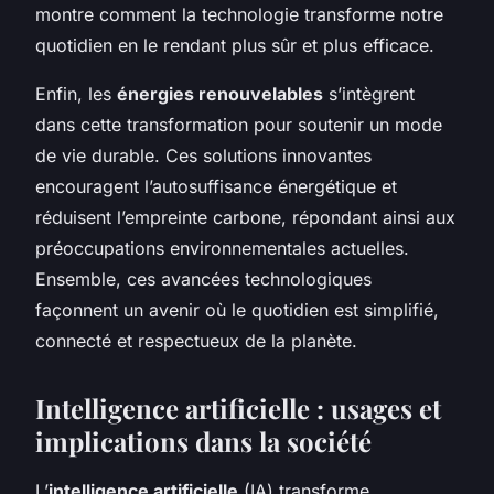
montre comment la technologie transforme notre
quotidien en le rendant plus sûr et plus efficace.
Enfin, les
énergies renouvelables
s’intègrent
dans cette transformation pour soutenir un mode
de vie durable. Ces solutions innovantes
encouragent l’autosuffisance énergétique et
réduisent l’empreinte carbone, répondant ainsi aux
préoccupations environnementales actuelles.
Ensemble, ces avancées technologiques
façonnent un avenir où le quotidien est simplifié,
connecté et respectueux de la planète.
Intelligence artificielle : usages et
implications dans la société
L’
intelligence artificielle
(IA) transforme