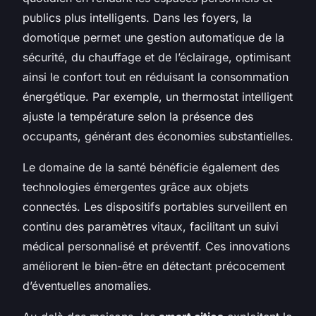
publics plus intelligents. Dans les foyers, la
domotique permet une gestion automatique de la
sécurité, du chauffage et de l’éclairage, optimisant
ainsi le confort tout en réduisant la consommation
énergétique. Par exemple, un thermostat intelligent
ajuste la température selon la présence des
occupants, générant des économies substantielles.
Le domaine de la santé bénéficie également des
technologies émergentes grâce aux objets
connectés. Les dispositifs portables surveillent en
continu des paramètres vitaux, facilitant un suivi
médical personnalisé et préventif. Ces innovations
améliorent le bien-être en détectant précocement
d’éventuelles anomalies.