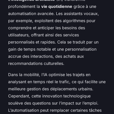
profondément la
vie quotidienne
grâce à une
automatisation avancée. Les assistants vocaux,
par exemple, exploitent des algorithmes pour
comprendre et anticiper les besoins des
utilisateurs, offrant ainsi des services
personnalisés et rapides. Cela se traduit par un
gain de temps notable et une personnalisation
accrue des interactions, des achats aux
recommandations culturelles.
Dans la mobilité, l’IA optimise les trajets en
analysant en temps réel le trafic, ce qui facilite une
meilleure gestion des déplacements urbains.
Cependant, cette innovation technologique
soulève des questions sur l’impact sur l’emploi.
L’automatisation peut remplacer certaines tâches