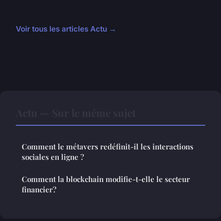
Voir tous les articles Actu →
Actu — Sur le même sujet
Comment le métavers redéfinit-il les interactions
sociales en ligne ?
Comment la blockchain modifie-t-elle le secteur
financier?